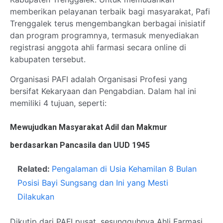
memberikan pelayanan terbaik bagi masyarakat, Pafi
Trenggalek terus mengembangkan berbagai inisiatif
dan program programnya, termasuk menyediakan
registrasi anggota ahli farmasi secara online di
kabupaten tersebut.
Organisasi PAFI adalah Organisasi Profesi yang
bersifat Kekaryaan dan Pengabdian. Dalam hal ini
memiliki 4 tujuan, seperti:
Mewujudkan Masyarakat Adil dan Makmur
berdasarkan Pancasila dan UUD 1945
Related:
Pengalaman di Usia Kehamilan 8 Bulan
Posisi Bayi Sungsang dan Ini yang Mesti
Dilakukan
Dikutip dari PAFI pusat, sesungguhnya Ahli Farmasi