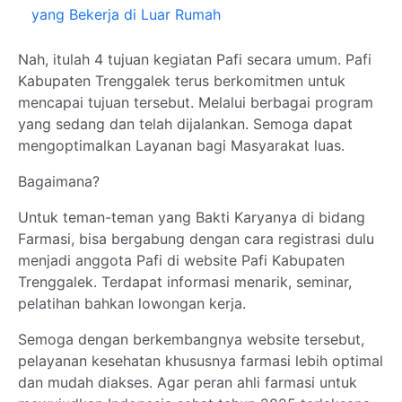
yang Bekerja di Luar Rumah
Nah, itulah 4 tujuan kegiatan Pafi secara umum. Pafi
Kabupaten Trenggalek terus berkomitmen untuk
mencapai tujuan tersebut. Melalui berbagai program
yang sedang dan telah dijalankan. Semoga dapat
mengoptimalkan Layanan bagi Masyarakat luas.
Bagaimana?
Untuk teman-teman yang Bakti Karyanya di bidang
Farmasi, bisa bergabung dengan cara registrasi dulu
menjadi anggota Pafi di website Pafi Kabupaten
Trenggalek. Terdapat informasi menarik, seminar,
pelatihan bahkan lowongan kerja.
Semoga dengan berkembangnya website tersebut,
pelayanan kesehatan khususnya farmasi lebih optimal
dan mudah diakses. Agar peran ahli farmasi untuk