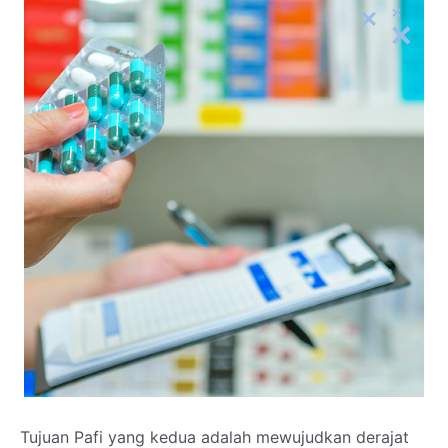
Tujuan Pafi yang kedua adalah mewujudkan derajat