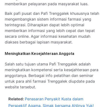
memberikan pelayanan pada masyarakat luas.
Baik pafi pusat dan Pafi Trenggalek khususnya telah
mengembangkan sistem informasi farmasi yang
terintegrasi. Diharapkan dapat lebih optimal
memberikan informasi yang lebih cepat dan tepat
secara online. Agar informasi kesehatan mudah
diakses berbagai lapisan masyarakat.
Meningkatkan Kesejahteraan Anggota
Salah satu tujuan utama Pafi Trenggalek adalah
meningkatkan kompetensi serta kesejahteraan para
anggotanya. Berbagai info pelatihan dan seminar
untuk para ahli farmasi Trenggalek diupdate pada
website tersebut.
Related:
Penasaran Penyakit Kusta dalam
Perspektif Agama, Simak bersama Ahlinya Yuk!