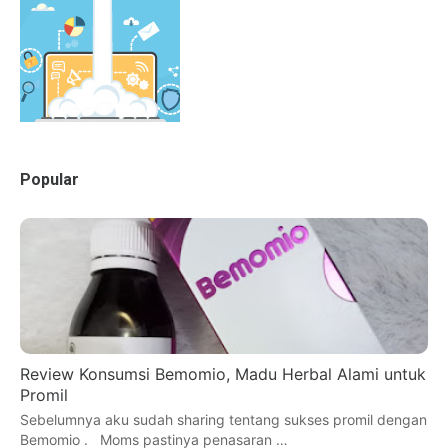
Popular
Review Konsumsi Bemomio, Madu Herbal Alami untuk
Promil
Sebelumnya aku sudah sharing tentang sukses promil dengan
Bemomio . Moms pastinya penasaran …