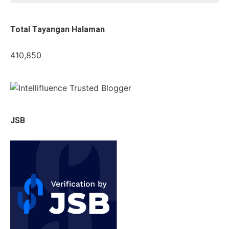
Total Tayangan Halaman
410,850
JSB