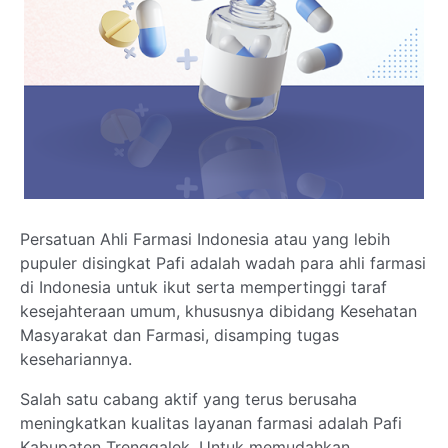
Parenting
Traveling
Pendidikan
Persatuan Ahli Farmasi Indonesia atau yang lebih
pupuler disingkat Pafi adalah wadah para ahli farmasi
di Indonesia untuk ikut serta mempertinggi taraf
kesejahteraan umum, khususnya dibidang Kesehatan
Masyarakat dan Farmasi, disamping tugas
kesehariannya.
Salah satu cabang aktif yang terus berusaha
meningkatkan kualitas layanan farmasi adalah Pafi
Kabupaten Trenggalek. Untuk memudahkan