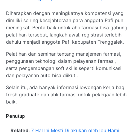
Diharapkan dengan meningkatnya kompetensi yang
dimiliki seiring kesejahteraan para anggota Pafi pun
meningkat. Berita baik untuk ahli farmasi bisa gabung
pelatihan tersebut, langkah awal, registrasi terlebih
dahulu menjadi anggota Pafi kabupaten Trenggalek.
Pelatihan dan seminar tentang manajemen farmasi,
penggunaan teknologi dalam pelayanan farmasi,
serta pengembangan soft skills seperti komunikasi
dan pelayanan auto bisa diikuti.
Selain itu, ada banyak informasi lowongan kerja bagi
fresh graduate dan ahli farmasi untuk pekerjaan lebih
baik.
Penutup
Related:
7 Hal Ini Mesti Dilakukan oleh Ibu Hamil