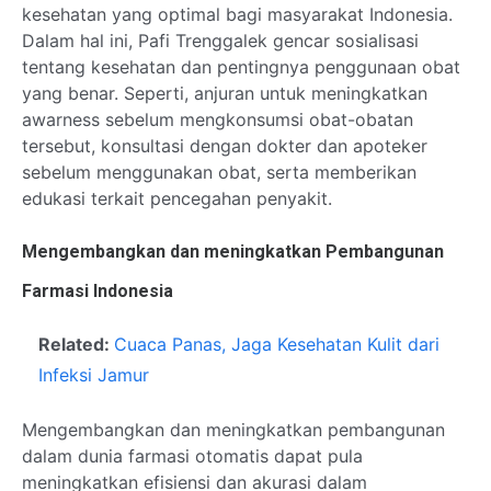
kesehatan yang optimal bagi masyarakat Indonesia.
Dalam hal ini, Pafi Trenggalek gencar sosialisasi
tentang kesehatan dan pentingnya penggunaan obat
yang benar. Seperti, anjuran untuk meningkatkan
awarness sebelum mengkonsumsi obat-obatan
tersebut, konsultasi dengan dokter dan apoteker
sebelum menggunakan obat, serta memberikan
edukasi terkait pencegahan penyakit.
Mengembangkan dan meningkatkan Pembangunan
Farmasi Indonesia
Related:
Cuaca Panas, Jaga Kesehatan Kulit dari
Infeksi Jamur
Mengembangkan dan meningkatkan pembangunan
dalam dunia farmasi otomatis dapat pula
meningkatkan efisiensi dan akurasi dalam