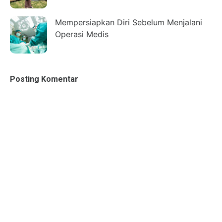
Mempersiapkan Diri Sebelum Menjalani
Operasi Medis
Posting Komentar