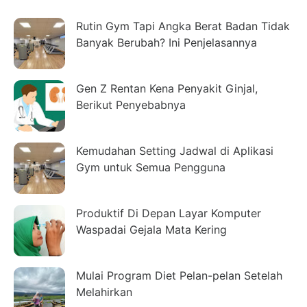
Rutin Gym Tapi Angka Berat Badan Tidak
Banyak Berubah? Ini Penjelasannya
Gen Z Rentan Kena Penyakit Ginjal,
Berikut Penyebabnya
Kemudahan Setting Jadwal di Aplikasi
Gym untuk Semua Pengguna
Produktif Di Depan Layar Komputer
Waspadai Gejala Mata Kering
Mulai Program Diet Pelan-pelan Setelah
Melahirkan