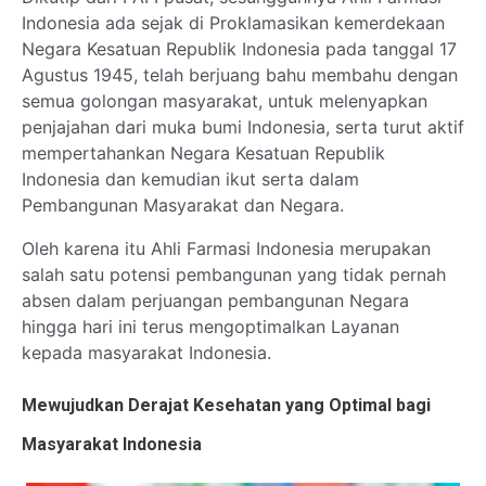
Indonesia ada sejak di Proklamasikan kemerdekaan
Negara Kesatuan Republik Indonesia pada tanggal 17
Agustus 1945, telah berjuang bahu membahu dengan
semua golongan masyarakat, untuk melenyapkan
penjajahan dari muka bumi Indonesia, serta turut aktif
mempertahankan Negara Kesatuan Republik
Indonesia dan kemudian ikut serta dalam
Pembangunan Masyarakat dan Negara.
Oleh karena itu Ahli Farmasi Indonesia merupakan
salah satu potensi pembangunan yang tidak pernah
absen dalam perjuangan pembangunan Negara
hingga hari ini terus mengoptimalkan Layanan
kepada masyarakat Indonesia.
Mewujudkan Derajat Kesehatan yang Optimal bagi
Masyarakat Indonesia