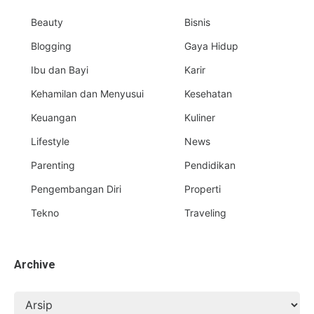
Beauty
Bisnis
Blogging
Gaya Hidup
Ibu dan Bayi
Karir
Kehamilan dan Menyusui
Kesehatan
Keuangan
Kuliner
Lifestyle
News
Parenting
Pendidikan
Pengembangan Diri
Properti
Tekno
Traveling
Archive