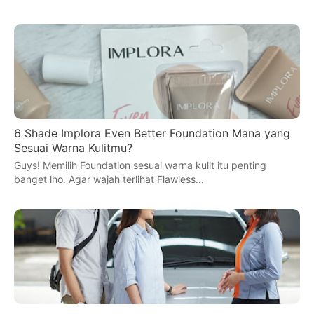
6 Shade Implora Even Better Foundation Mana yang
Sesuai Warna Kulitmu?
Guys! Memilih Foundation sesuai warna kulit itu penting
banget lho. Agar wajah terlihat Flawless…