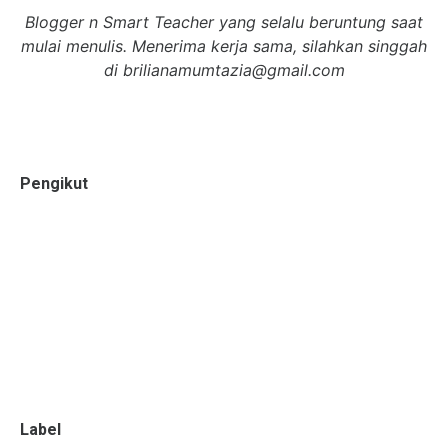
Blogger n Smart Teacher yang selalu beruntung saat
mulai menulis. Menerima kerja sama, silahkan singgah
di brilianamumtazia@gmail.com
Lihat profil lengkapku
Pengikut
Label